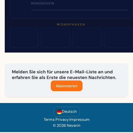
MONDSCHEIN
MONDPHASEN
Melden Sie sich für unsere E-Mail-Liste an und
erfahren Sie als Erste die neuesten Nachrichten.
Abonnieren
Deutsch
Terms
|
Privacy
|
Impressum
© 2026 Neverin