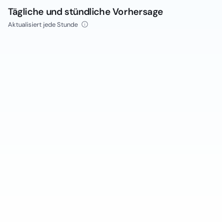
Tägliche und stündliche Vorhersage
Aktualisiert jede Stunde