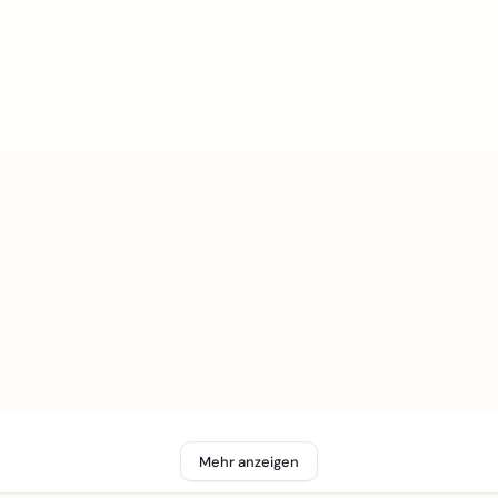
Mehr anzeigen