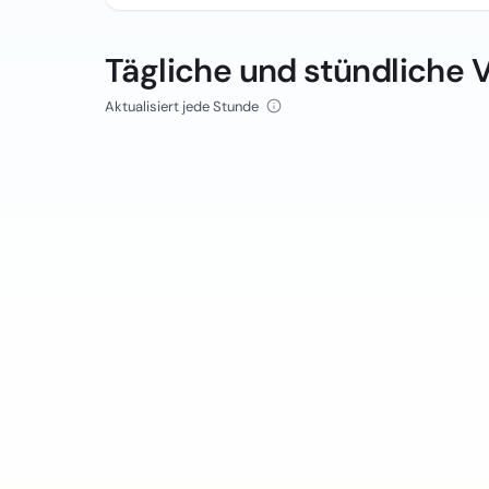
Tägliche und stündliche 
Aktualisiert jede Stunde