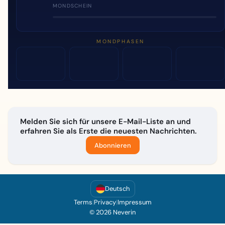
MONDSCHEIN
MONDPHASEN
Melden Sie sich für unsere E-Mail-Liste an und
erfahren Sie als Erste die neuesten Nachrichten.
Abonnieren
Deutsch
Terms
|
Privacy
|
Impressum
© 2026 Neverin