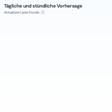
Tägliche und stündliche Vorhersage
Aktualisiert jede Stunde