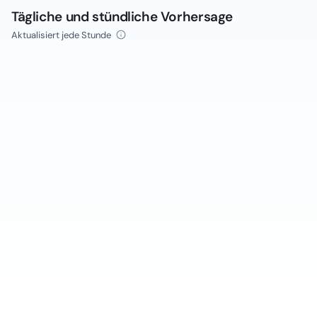
Tägliche und stündliche Vorhersage
Aktualisiert jede Stunde