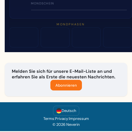
MONDSCHEIN
MONDPHASEN
Melden Sie sich für unsere E-Mail-Liste an und
erfahren Sie als Erste die neuesten Nachrichten.
Abonnieren
Deutsch
Terms
|
Privacy
|
Impressum
© 2026 Neverin