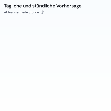
Tägliche und stündliche Vorhersage
Aktualisiert jede Stunde