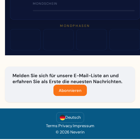
MONDSCHEIN
MONDPHASEN
Melden Sie sich für unsere E-Mail-Liste an und
erfahren Sie als Erste die neuesten Nachrichten.
Abonnieren
Deutsch
Terms
|
Privacy
|
Impressum
© 2026 Neverin