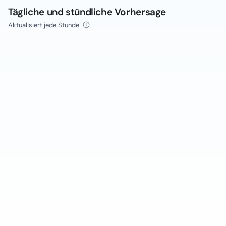
Tägliche und stündliche Vorhersage
Aktualisiert jede Stunde