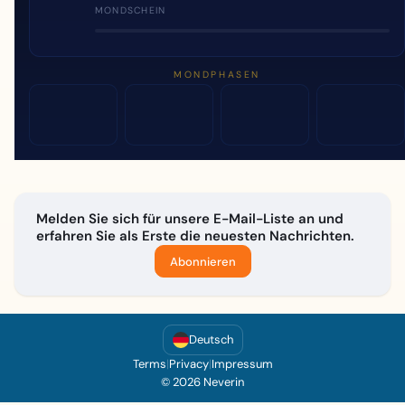
MONDSCHEIN
MONDPHASEN
Melden Sie sich für unsere E-Mail-Liste an und
erfahren Sie als Erste die neuesten Nachrichten.
Abonnieren
Deutsch
Terms
|
Privacy
|
Impressum
© 2026 Neverin