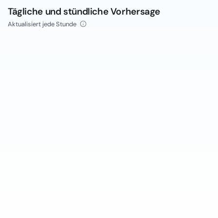
Tägliche und stündliche Vorhersage
Aktualisiert jede Stunde