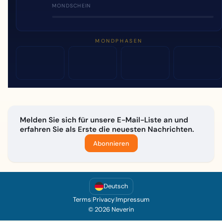
MONDSCHEIN
MONDPHASEN
Melden Sie sich für unsere E-Mail-Liste an und
erfahren Sie als Erste die neuesten Nachrichten.
Abonnieren
Deutsch
Terms
|
Privacy
|
Impressum
© 2026 Neverin