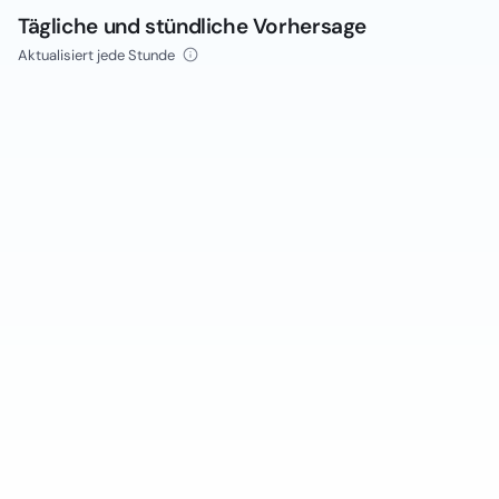
Tägliche und stündliche Vorhersage
Aktualisiert jede Stunde