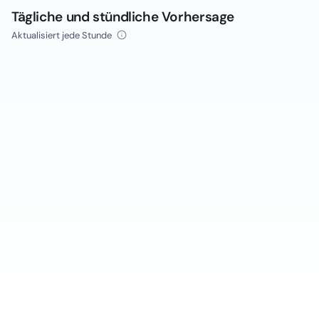
Tägliche und stündliche Vorhersage
Aktualisiert jede Stunde