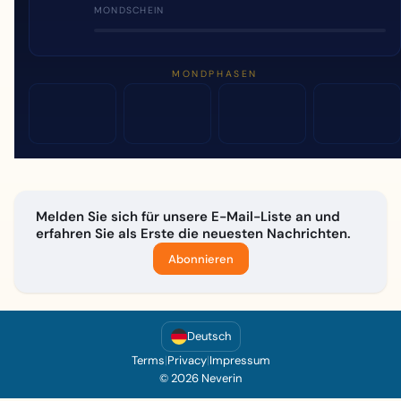
MONDSCHEIN
MONDPHASEN
Melden Sie sich für unsere E-Mail-Liste an und
erfahren Sie als Erste die neuesten Nachrichten.
Abonnieren
Deutsch
Terms
|
Privacy
|
Impressum
© 2026 Neverin