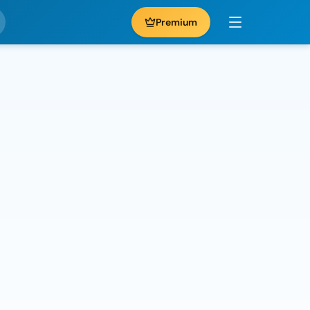
Premium