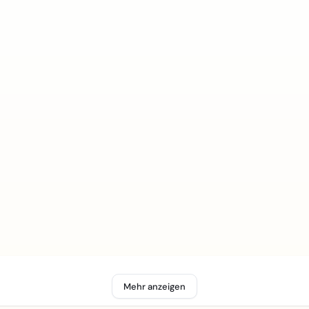
Mehr anzeigen