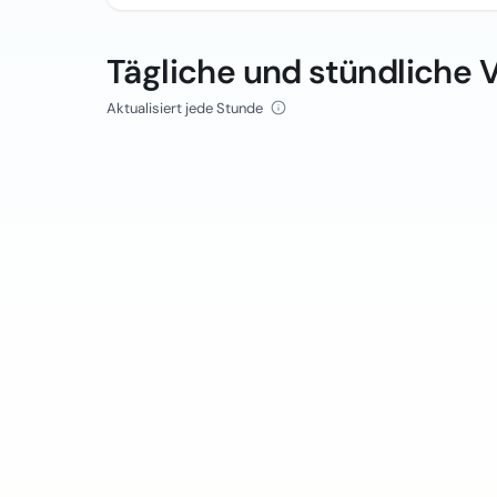
Tägliche und stündliche 
Aktualisiert jede Stunde