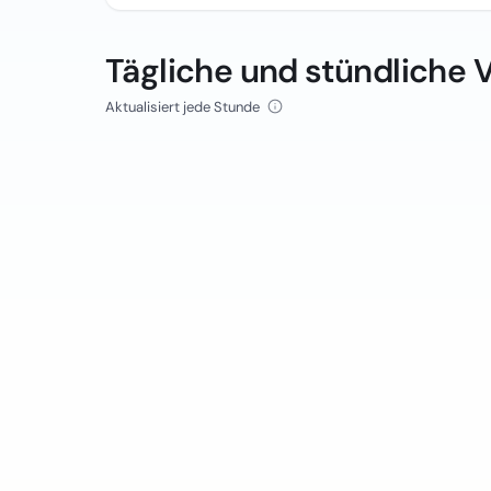
Tägliche und stündliche 
Aktualisiert jede Stunde