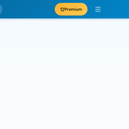
Premium