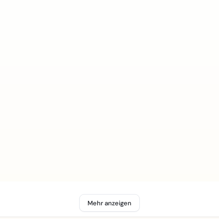
Mehr anzeigen