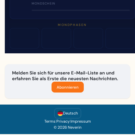
MONDSCHEIN
MONDPHASEN
Melden Sie sich für unsere E-Mail-Liste an und
erfahren Sie als Erste die neuesten Nachrichten.
Abonnieren
Deutsch
Terms
|
Privacy
|
Impressum
© 2026 Neverin