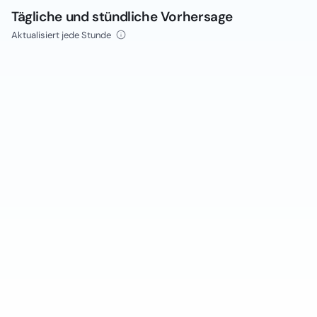
Tägliche und stündliche Vorhersage
Aktualisiert jede Stunde