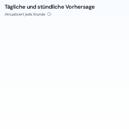
Tägliche und stündliche Vorhersage
Aktualisiert jede Stunde