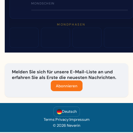
MONDSCHEIN
MONDPHASEN
Melden Sie sich für unsere E-Mail-Liste an und
erfahren Sie als Erste die neuesten Nachrichten.
Abonnieren
Deutsch
Terms
|
Privacy
|
Impressum
© 2026 Neverin