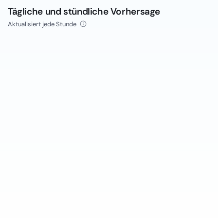
Tägliche und stündliche Vorhersage
Aktualisiert jede Stunde