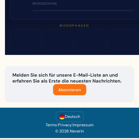
MONDSCHEIN
MONDPHASEN
Melden Sie sich für unsere E-Mail-Liste an und
erfahren Sie als Erste die neuesten Nachrichten.
Abonnieren
Deutsch
Terms
|
Privacy
|
Impressum
© 2026 Neverin