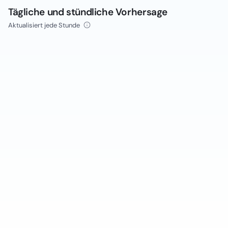
Tägliche und stündliche Vorhersage
Aktualisiert jede Stunde