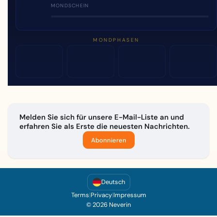
MONDSCHEIN
MONDPHASEN
Melden Sie sich für unsere E-Mail-Liste an und
erfahren Sie als Erste die neuesten Nachrichten.
Abonnieren
Deutsch
Terms
|
Privacy
|
Impressum
© 2026 Neverin