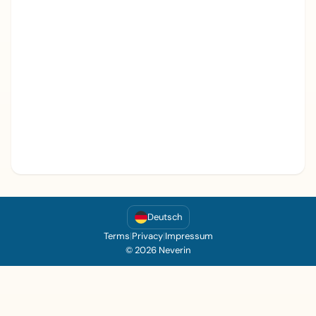
Deutsch
Terms
|
Privacy
|
Impressum
© 2026 Neverin