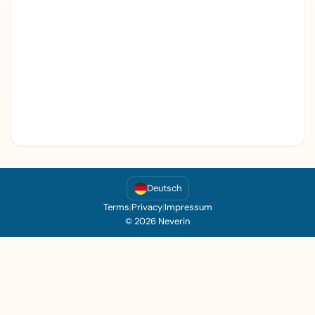
Deutsch
Terms
|
Privacy
|
Impressum
© 2026 Neverin