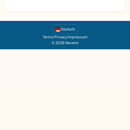
Deutsch
Terms
|
Privacy
|
Impressum
© 2026 Neverin