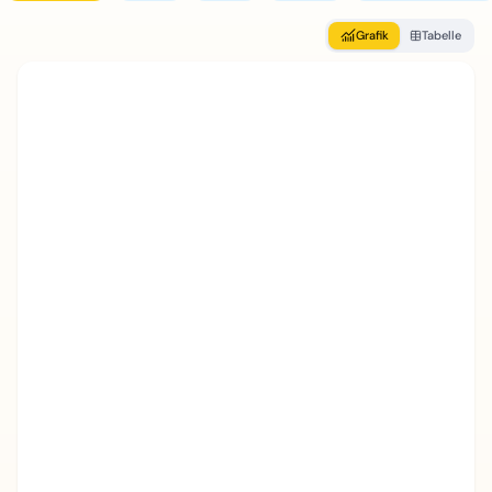
Grafik
Tabelle