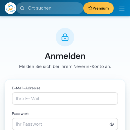
Ort suchen
Premium
Anmelden
Melden Sie sich bei Ihrem Neverin-Konto an.
E-Mail-Adresse
Passwort