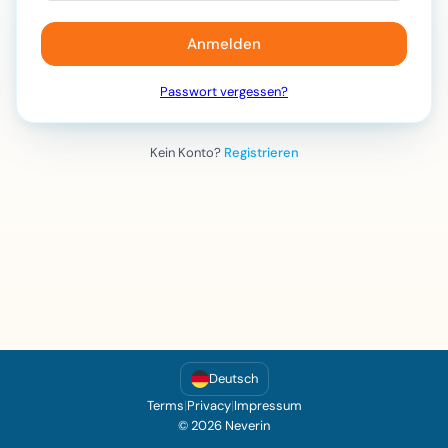
Anmelden
Passwort vergessen?
Kein Konto?
Registrieren
Deutsch
Terms
|
Privacy
|
Impressum
© 2026 Neverin