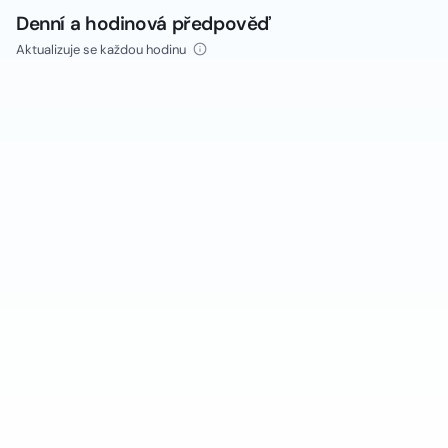
Denní a hodinová předpověď
Aktualizuje se každou hodinu