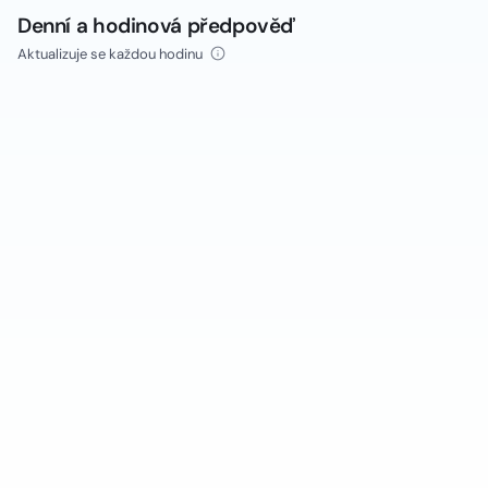
Denní a hodinová předpověď
Aktualizuje se každou hodinu