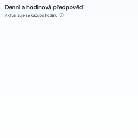
Denní a hodinová předpověď
Aktualizuje se každou hodinu