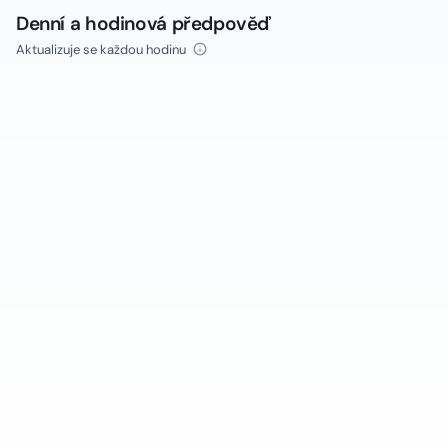
Denní a hodinová předpověď
Aktualizuje se každou hodinu