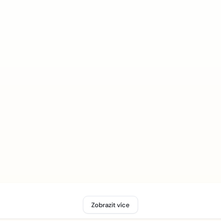
Zobrazit více