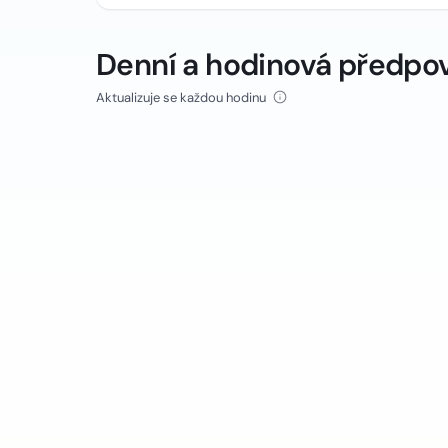
Denní a hodinová předpo
Aktualizuje se každou hodinu