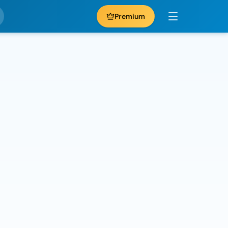
Premium