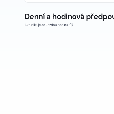
Denní a hodinová předpo
Aktualizuje se každou hodinu