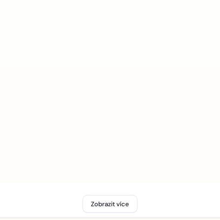
Zobrazit více