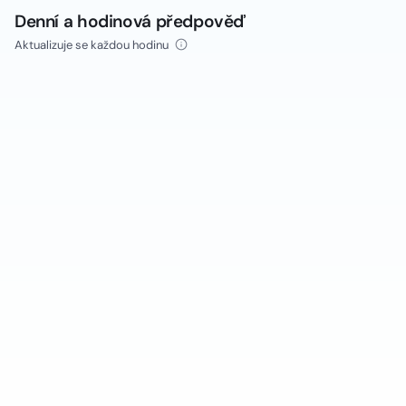
Denní a hodinová předpověď
Aktualizuje se každou hodinu