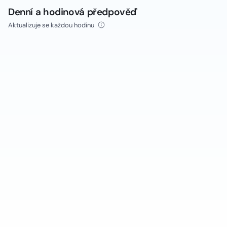
Denní a hodinová předpověď
Aktualizuje se každou hodinu