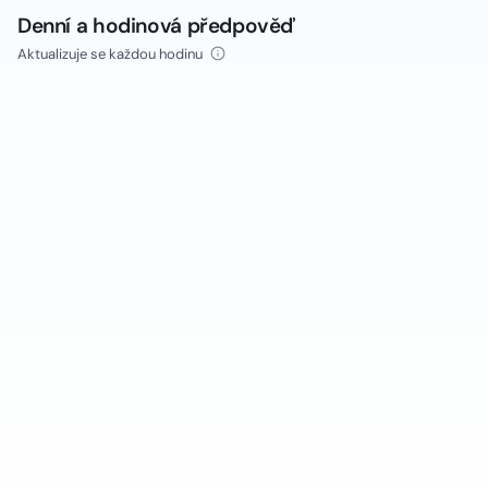
Denní a hodinová předpověď
Aktualizuje se každou hodinu