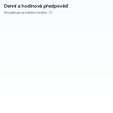
Denní a hodinová předpověď
Aktualizuje se každou hodinu