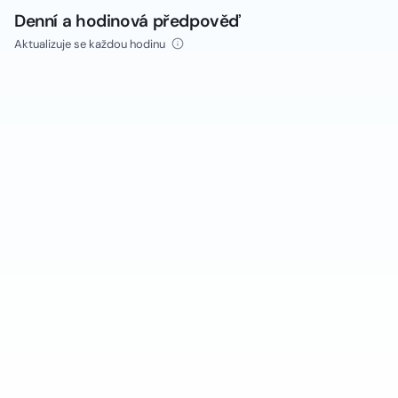
Denní a hodinová předpověď
Aktualizuje se každou hodinu