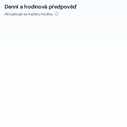
Denní a hodinová předpověď
Aktualizuje se každou hodinu