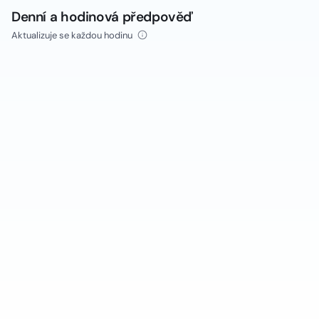
Denní a hodinová předpověď
Aktualizuje se každou hodinu