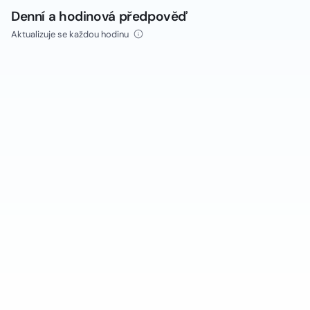
Denní a hodinová předpověď
Aktualizuje se každou hodinu