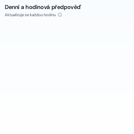
Denní a hodinová předpověď
Aktualizuje se každou hodinu