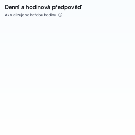
Denní a hodinová předpověď
Aktualizuje se každou hodinu