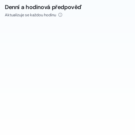
Denní a hodinová předpověď
Aktualizuje se každou hodinu