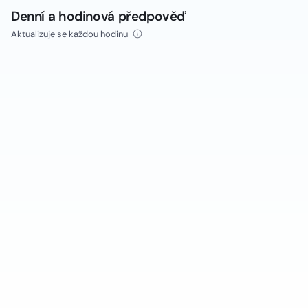
Denní a hodinová předpověď
Aktualizuje se každou hodinu