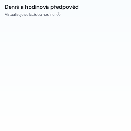
Denní a hodinová předpověď
Aktualizuje se každou hodinu