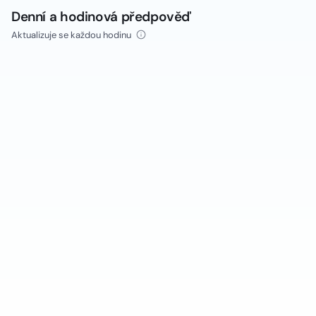
Denní a hodinová předpověď
Aktualizuje se každou hodinu