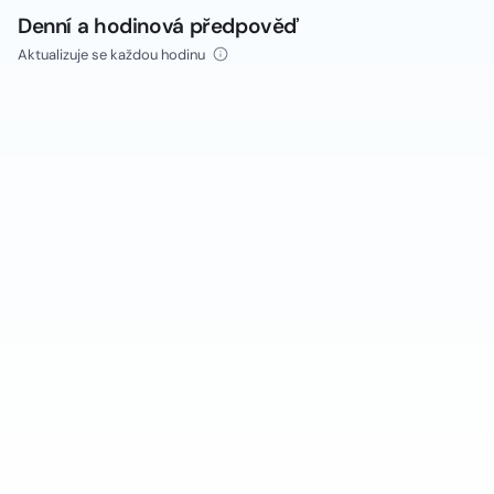
Denní a hodinová předpověď
Aktualizuje se každou hodinu