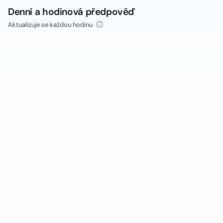
Denní a hodinová předpověď
Aktualizuje se každou hodinu