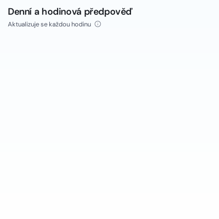
Denní a hodinová předpověď
Aktualizuje se každou hodinu