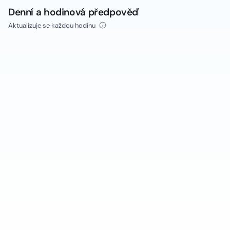
Denní a hodinová předpověď
Aktualizuje se každou hodinu