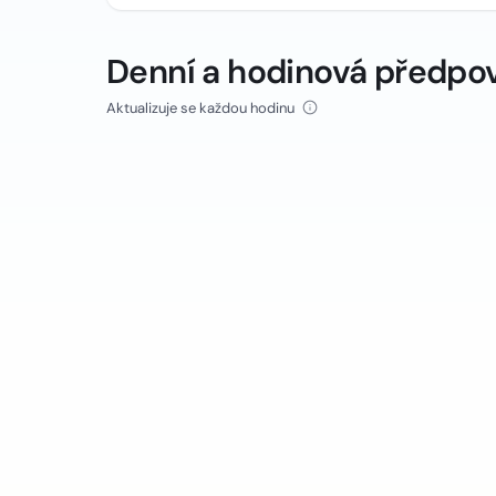
Denní a hodinová předpo
Aktualizuje se každou hodinu