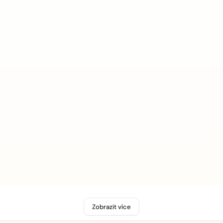
Zobrazit více