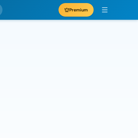
Premium