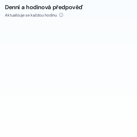
Denní a hodinová předpověď
Aktualizuje se každou hodinu