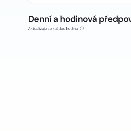
Denní a hodinová předpo
Aktualizuje se každou hodinu