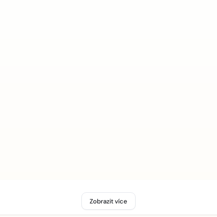
Zobrazit více