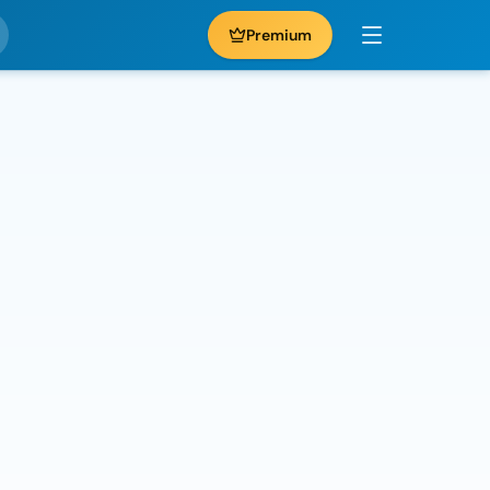
Premium