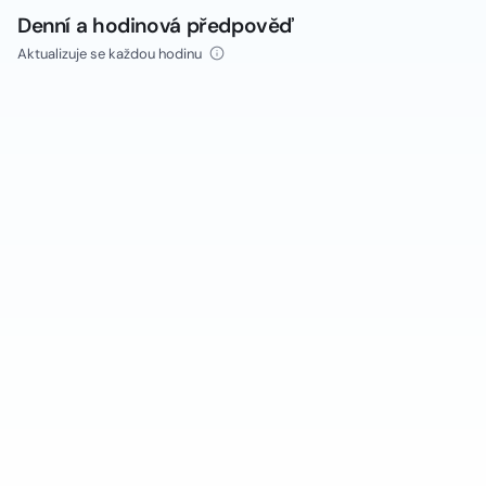
Denní a hodinová předpověď
Aktualizuje se každou hodinu