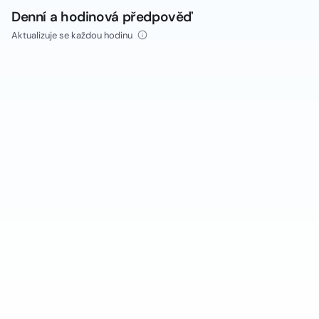
Denní a hodinová předpověď
Aktualizuje se každou hodinu