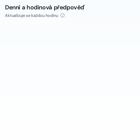
Denní a hodinová předpověď
Aktualizuje se každou hodinu